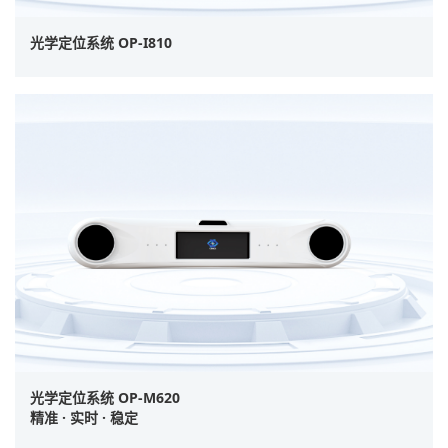
光学定位系统 OP-I810
光学定位系统 OP-M620
精准 · 实时 · 稳定