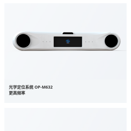
光学定位系统 OP-M632
更高频率