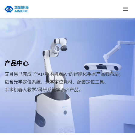
产品中心
艾目易已完成了“AI+手术机器人”的智能化手术产品线布局；
包含光学定位系统、光学定位耗材、配套定位工具、
手术机器人教学/科研系统等系列产品。