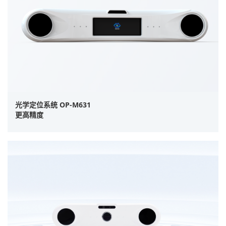
光学定位系统 OP-M631
更高精度