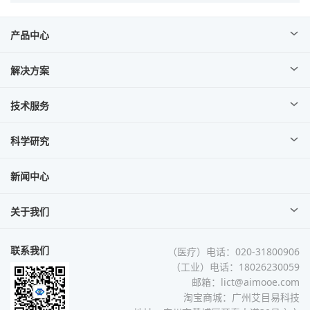
产品中心
解决方案
技术服务
科学研究
新闻中心
关于我们
联系我们
（医疗）电话：020-31800906
（工业）电话：18026230059
邮箱：lict@aimooe.com
淘宝商城：
广州艾目易科技