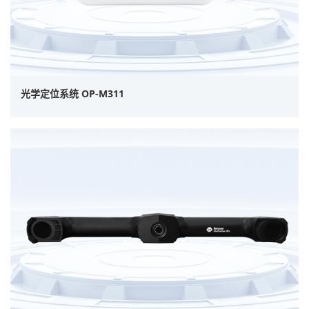
光学定位系统 OP-M311