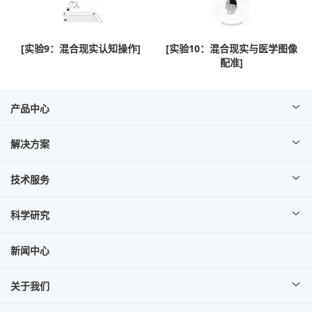
[实验9：混合现实认知操作]
[实验10：混合现实与医学图像
配准]
产品中心
解决方案
技术服务
科学研究
新闻中心
关于我们