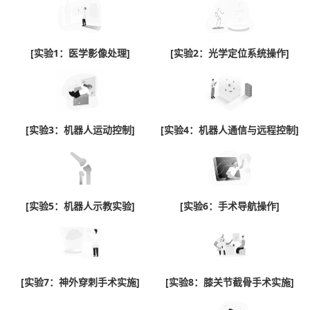
[实验1：医学影像处理]
[实验2：光学定位系统操作]
[实验3：机器人运动控制]
[实验4：机器人通信与远程控制]
[实验5：机器人示教实验]
[实验6：手术导航操作]
[实验7：神外穿刺手术实施]
[实验8：膝关节截骨手术实施]