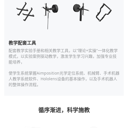
教学配套工具
配套教学实验手册和相关教学工具，以“理论+实操”一体化教学
模式，以实验案例驱动教学，激发学生学习兴趣，加强专业技
能培养，
使学生系统掌握Aimposition光学定位系统、机械臂、手术机器
人教学系统软件、Hololens设备的基本操作，以及手术机器人
的整体操作流程。
循序渐进，科学施教