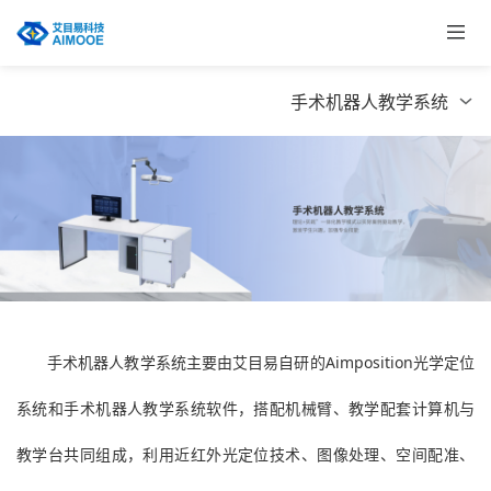
手术机器人教学系统
手术机器人教学系统主要由艾目易自研的Aimposition光学定位
系统和手术机器人教学系统软件，搭配机械臂、教学配套计算机与
教学台共同组成，利用近红外光定位技术、图像处理、空间配准、