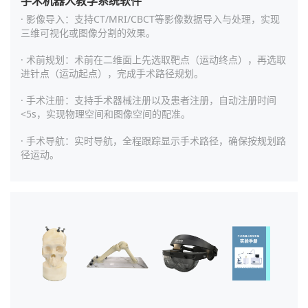
手术机器人教学系统软件
· 影像导入：支持CT/MRI/CBCT等影像数据导入与处理，实现
三维可视化或图像分割的效果。
· 术前规划：术前在二维面上先选取靶点（运动终点），再选取
进针点（运动起点），完成手术路径规划。
· 手术注册：支持手术器械注册以及患者注册，自动注册时间
<5s，实现物理空间和图像空间的配准。
· 手术导航：实时导航，全程跟踪显示手术路径，确保按规划路
径运动。