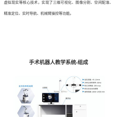
虚拟现实等核心技术，实现了三维可视化、图像分割、空间配准、
精准定位、实时导航、机械臂操控等功能。
手术机器人教学系统-组成