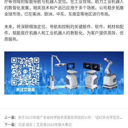
疗等领域的智能导航与机器人定位。在工业领域，助力工业机器人
的数智化发展，相关技术和产品已应用于多个场景。公司稳步拓展
全球市场，已在美洲、欧洲、中东、东南亚等地区进行布局。
未来，将深耕精准定位、导航和控制的关键部件、软件、耗材和配
件，赋能医疗机器人和工业机器人的数智化，为客户提供高效、优
质服务。
上一篇：
关于2025年度广东省科学技术奖提名项目的公示：“近红外光学定位关键技术研发与应用”
下一篇：
沉淀·成长 | 艾目易2025年度大事记