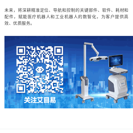
未来，将深耕精准定位、导航和控制的关键部件、软件、耗材和
配件，赋能医疗机器人和工业机器人的数智化，为客户提供高
效、优质服务。