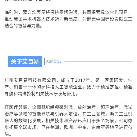
临别时，双方均表示将保持密切沟通，共同探索具体合作项目，
推动我国手术机器人技术迈向新高度，为健康中国建设贡献医工
结合的智慧与力量。
关于艾目易
AIMOOE
广州艾目易科技有限公司，成立于2017年，是一家集研发、生
产、销售于一体的高科技人工智能企业，致力于精准定位、精准
导航和精准控制相关技术研发与应用。
在医疗领域，全面赋能经颅磁刺激、放射治疗、超声治疗、激光
治疗等领域的智能导航与机器人定位。在工业领域，助力工业机
器人的数智化发展，相关技术和产品已应用于多个场景。公司稳
步拓展全球市场，已在美洲、欧洲、中东、东南亚等地区进行布
局。