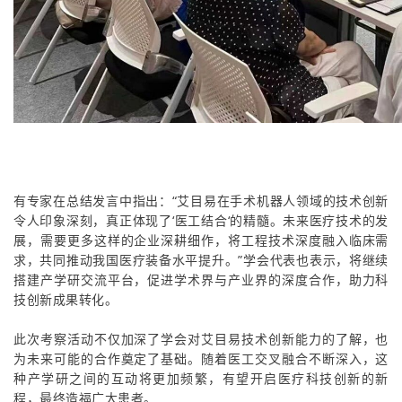
有专家在总结发言中指出：“艾目易在手术机器人领域的技术创新
令人印象深刻，真正体现了‘医工结合‘的精髓。未来医疗技术的发
展，需要更多这样的企业深耕细作，将工程技术深度融入临床需
求，共同推动我国医疗装备水平提升。”学会代表也表示，将继续
搭建产学研交流平台，促进学术界与产业界的深度合作，助力科
技创新成果转化。
此次考察活动不仅加深了学会对艾目易技术创新能力的了解，也
为未来可能的合作奠定了基础。随着医工交叉融合不断深入，这
种产学研之间的互动将更加频繁，有望开启医疗科技创新的新
程，最终造福广大患者。