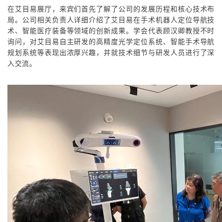
在艾目易展厅，来宾们首先了解了公司的发展历程和核心技术布
局。公司相关负责人详细介绍了艾目易在手术机器人定位导航技
术、智能医疗装备等领域的创新成果。学会代表顾汉卿教授不时
询问，对艾目易自主研发的高精度光学定位系统、智能手术导航
规划系统等表现出浓厚兴趣，并就技术细节与研发人员进行了深
入交流。