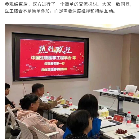
参观结束后，双方进行了一个简单的交流探讨。大家一致同意，
医工结合不是简单叠加，而是需要深度碰撞和持续互动。