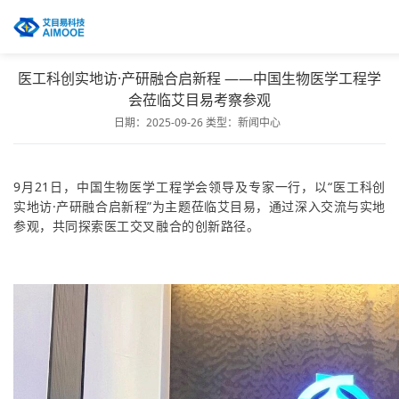
医工科创实地访·产研融合启新程 ——中国生物医学工程学
会莅临艾目易考察参观
日期：2025-09-26
类型：
新闻中心
9月21日，中国生物医学工程学会领导及专家一行，以“医工科创
实地访·产研融合启新程”为主题莅临艾目易，通过深入交流与实地
参观，共同探索医工交叉融合的创新路径。