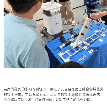
展厅内陈列的多项专利证书，见证了艾目易在医工结合领域扎实
的技术积累。学会专家表示，艾目易的技术路线符合临床需求，
可以解决实际手术中的痛点问题，是医工结合的优秀范例。