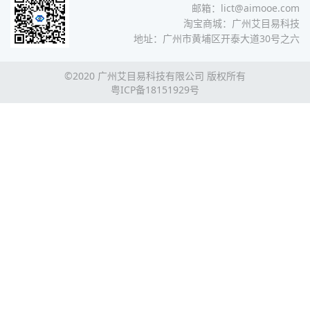
邮箱：lict@aimooe.com
淘宝商城：
广州艾目易科技
地址：广州市黄埔区开泰大道30号之六
©2020 广州艾目易科技有限公司 版权所有
粤ICP备18151929号