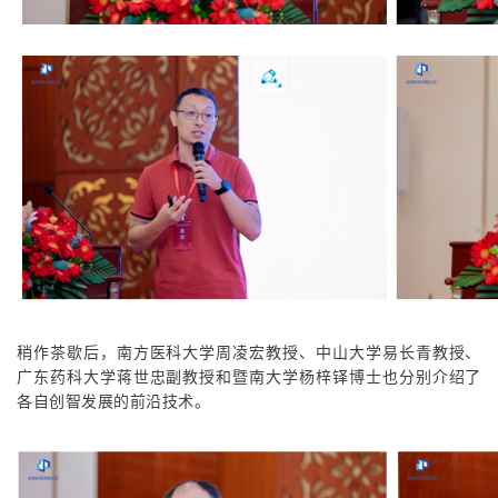
稍作茶歇后，南方医科大学周凌宏教授、中山大学易长青教授、
广东药科大学蒋世忠副教授和暨南大学杨梓铎博士也分别介绍了
各自创智发展的前沿技术。