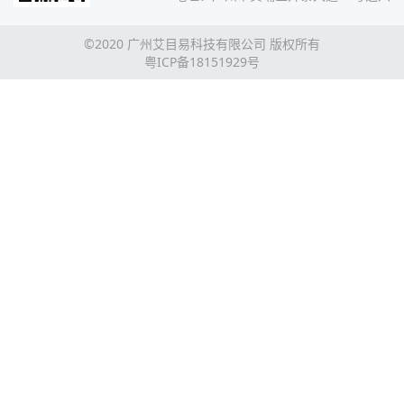
©2020 广州艾目易科技有限公司 版权所有
粤ICP备18151929号