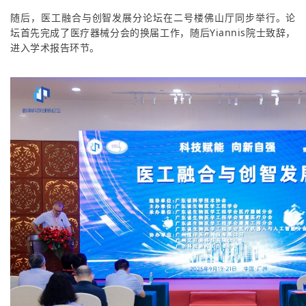
随后，医工融合与创智发展分论坛在二号楼佛山厅同步举行。论
坛首先完成了医疗器械分会的换届工作，随后Yiannis院士致辞，
进入学术报告环节。