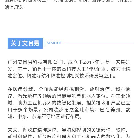
随着论坛的圆满落幕，与会者带着新知识、新理念和新合作机会
踏上归途。
关于艾目易
AIMOOE
广州艾目易科技有限公司，成立于2017年，是一家集研
发、生产、销售于一体的高科技人工智能企业，致力于精
准定位、精准导航和精准控制相关技术研发与应用。
在医疗领域，全面赋能经颅磁刺激、放射治疗、超声治
疗、激光治疗等领域的智能导航与机器人定位。在工业领
域，助力工业机器人的数智化发展，相关技术和产品已应
用于多个场景。公司稳步拓展全球市场，已在美洲、欧
洲、中东、东南亚等地区进行布局。
未来，将深耕精准定位、导航和控制的关键部件、软件、
耗材和配件，赋能医疗机器人和工业机器人的数智化，为