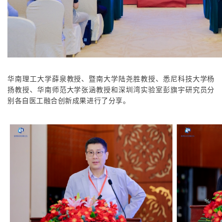
华南理工大学薛泉教授、暨南大学陆尧胜教授、悉尼科技大学杨
扬教授、华南师范大学张涵教授和深圳湾实验室彭旗宇研究员分
别各自医工融合创新成果进行了分享。