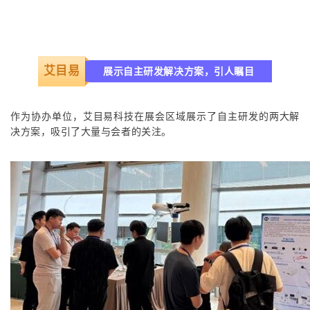
艾目易
展示自主研发解决方案，引人瞩目
作为协办单位，艾目易科技在展会区域展示了自主研发的两大解
决方案，吸引了大量与会者的关注。