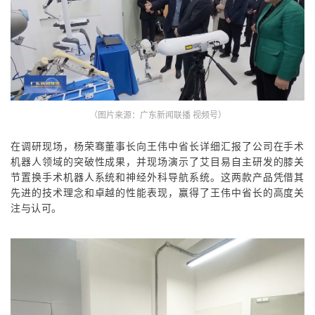
（图片来源：广东新闻联播 视频号）
在调研现场，杨荣骞
董事长
向王伟中省长详细汇报了公司在手术
机器人领域的突破性成果，并现场演示了艾目易自主研发的膝关
节置换手术机器人系统和神经外科导航系统。
这两款产品凭借其
先进的技术理念和卓越的性能表现，赢得了王伟中省长的高度关
注与认可。