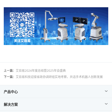
上一篇：
艾目易2024年度总结暨2025年会盛典
下一篇：
艾目易科技迎接省政协调研组实地考察，共话手术机器人创新发展
产品中心
解决方案