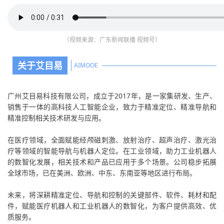
（视频来源：广东新闻联播 视频号）
关于艾目易
AIMOOE
广州艾目易科技有限公司，成立于2017年，是一家集研发、生产、
销售于一体的高科技人工智能企业，致力于精准定位、精准导航和
精准控制相关技术研发与应用。
在医疗领域，全面赋能经颅磁刺激、放射治疗、超声治疗、激光治
疗等领域的智能导航与机器人定位。在工业领域，助力工业机器人
的数智化发展，相关技术和产品已应用于多个场景。公司稳步拓展
全球市场，已在美洲、欧洲、中东、东南亚等地区进行布局。
未来，将深耕精准定位、导航和控制的关键部件、软件、耗材和配
件，赋能医疗机器人和工业机器人的数智化，为客户提供高效、优
质服务。